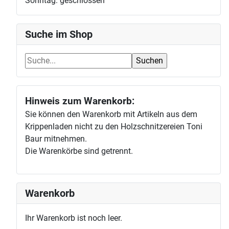
Sonntag: geschlossen
Suche im Shop
Hinweis zum Warenkorb:
Sie können den Warenkorb mit Artikeln aus dem
Krippenladen nicht zu den Holzschnitzereien Toni
Baur mitnehmen.
Die Warenkörbe sind getrennt.
Warenkorb
Ihr Warenkorb ist noch leer.