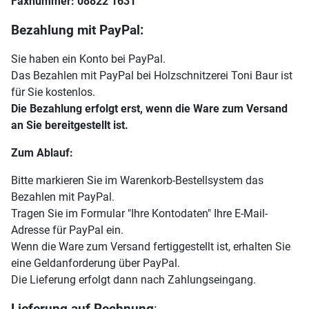
Faxnummer: 08822 1631
Bezahlung mit PayPal:
Sie haben ein Konto bei PayPal.
Das Bezahlen mit PayPal bei Holzschnitzerei Toni Baur ist
für Sie kostenlos.
Die Bezahlung erfolgt erst, wenn die Ware zum Versand
an Sie bereitgestellt ist.
Zum Ablauf:
Bitte markieren Sie im Warenkorb-Bestellsystem das
Bezahlen mit PayPal.
Tragen Sie im Formular "Ihre Kontodaten" Ihre E-Mail-
Adresse für PayPal ein.
Wenn die Ware zum Versand fertiggestellt ist, erhalten Sie
eine Geldanforderung über PayPal.
Die Lieferung erfolgt dann nach Zahlungseingang.
Lieferung auf Rechnung
: