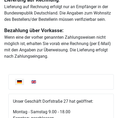
Lieferung auf Rechnung erfolgt nur an Empfänger in der
Bundesrepublik Deutschland. Die Angaben zum Wohnsitz
des Bestellers/der Bestellerin müssen verifizierbar sein.
Bezahlung über Vorkasse:
Wenn eine der vorher genannten Zahlungsweisen nicht
möglich ist, erhalten Sie vorab eine Rechnung (per E-Mail)
mit den Angaben zur Überweisung. Die Lieferung erfolgt
nach Zahlungseingang.
Sprache auswählen
Unser Geschäft Dorfstraße 27 hat geöffnet:
Montag - Samstag 9.00 - 18.00