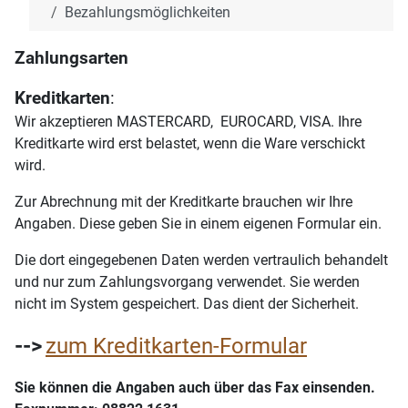
Bezahlungsmöglichkeiten
Zahlungsarten
Kreditkarten
:
Wir akzeptieren MASTERCARD, EUROCARD, VISA. Ihre
Kreditkarte wird erst belastet, wenn die Ware verschickt
wird.
Zur Abrechnung mit der Kreditkarte brauchen wir Ihre
Angaben. Diese geben Sie in einem eigenen Formular ein.
Die dort eingegebenen Daten werden vertraulich behandelt
und nur zum Zahlungsvorgang verwendet. Sie werden
nicht im System gespeichert. Das dient der Sicherheit.
-->
zum Kreditkarten-Formular
Sie können die Angaben auch über das Fax einsenden.