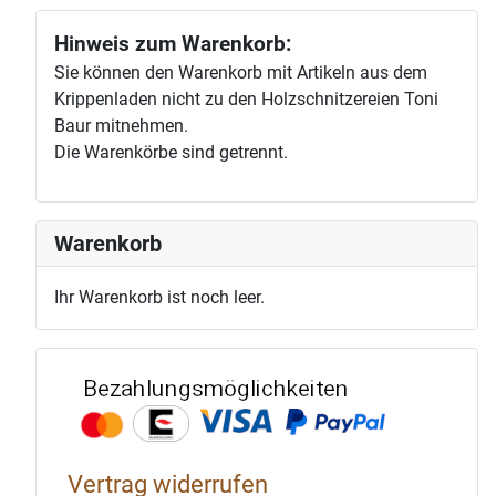
Hinweis zum Warenkorb:
Sie können den Warenkorb mit Artikeln aus dem
Krippenladen nicht zu den Holzschnitzereien Toni
Baur mitnehmen.
Die Warenkörbe sind getrennt.
Warenkorb
Ihr Warenkorb ist noch leer.
Bezahlun
Vertrag widerrufen