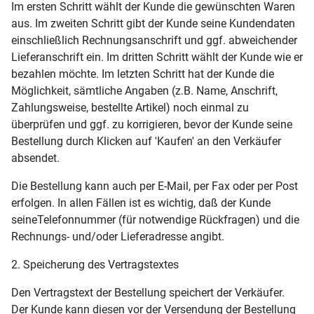
Im ersten Schritt wählt der Kunde die gewünschten Waren
aus. Im zweiten Schritt gibt der Kunde seine Kundendaten
einschließlich Rechnungsanschrift und ggf. abweichender
Lieferanschrift ein. Im dritten Schritt wählt der Kunde wie er
bezahlen möchte. Im letzten Schritt hat der Kunde die
Möglichkeit, sämtliche Angaben (z.B. Name, Anschrift,
Zahlungsweise, bestellte Artikel) noch einmal zu
überprüfen und ggf. zu korrigieren, bevor der Kunde seine
Bestellung durch Klicken auf 'Kaufen' an den Verkäufer
absendet.
Die Bestellung kann auch per E-Mail, per Fax oder per Post
erfolgen. In allen Fällen ist es wichtig, daß der Kunde
seineTelefonnummer (für notwendige Rückfragen) und die
Rechnungs- und/oder Lieferadresse angibt.
2. Speicherung des Vertragstextes
Den Vertragstext der Bestellung speichert der Verkäufer.
Der Kunde kann diesen vor der Versendung der Bestellung