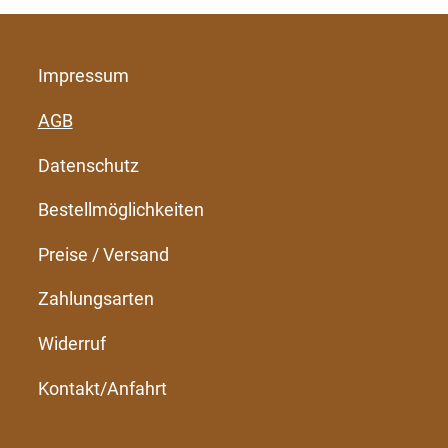
Impressum
AGB
Datenschutz
Bestellmöglichkeiten
Preise / Versand
Zahlungsarten
Widerruf
Kontakt/Anfahrt