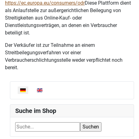
https://ec.europa.eu/consumers/odr
Diese Plattform dient
als Anlaufstelle zur außergerichtlichen Beilegung von
Streitigkeiten aus Online-Kauf- oder
Dienstleistungsverträgen, an denen ein Verbraucher
beteiligt ist.
Der Verkäufer ist zur Teilnahme an einem
Streitbeilegungsverfahren vor einer
Verbraucherschlichtungsstelle weder verpflichtet noch
bereit.
Sprache auswählen
Suche im Shop