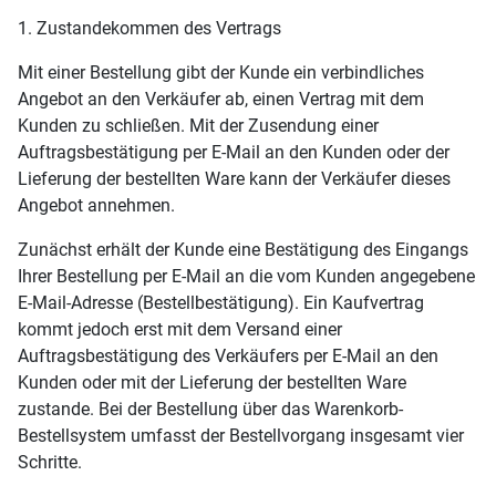
1. Zustandekommen des Vertrags
Mit einer Bestellung gibt der Kunde ein verbindliches
Angebot an den Verkäufer ab, einen Vertrag mit dem
Kunden zu schließen. Mit der Zusendung einer
Auftragsbestätigung per E-Mail an den Kunden oder der
Lieferung der bestellten Ware kann der Verkäufer dieses
Angebot annehmen.
Zunächst erhält der Kunde eine Bestätigung des Eingangs
Ihrer Bestellung per E-Mail an die vom Kunden angegebene
E-Mail-Adresse (Bestellbestätigung). Ein Kaufvertrag
kommt jedoch erst mit dem Versand einer
Auftragsbestätigung des Verkäufers per E-Mail an den
Kunden oder mit der Lieferung der bestellten Ware
zustande. Bei der Bestellung über das Warenkorb-
Bestellsystem umfasst der Bestellvorgang insgesamt vier
Schritte.