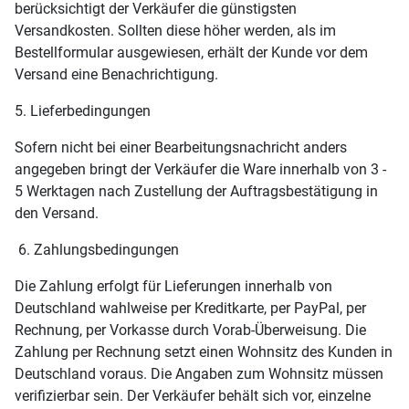
berücksichtigt der Verkäufer die günstigsten
Versandkosten. Sollten diese höher werden, als im
Bestellformular ausgewiesen, erhält der Kunde vor dem
Versand eine Benachrichtigung.
5. Lieferbedingungen
Sofern nicht bei einer Bearbeitungsnachricht anders
angegeben bringt der Verkäufer die Ware innerhalb von 3 -
5 Werktagen nach Zustellung der Auftragsbestätigung in
den Versand.
6. Zahlungsbedingungen
Die Zahlung erfolgt für Lieferungen innerhalb von
Deutschland wahlweise per Kreditkarte, per PayPal, per
Rechnung, per Vorkasse durch Vorab-Überweisung. Die
Zahlung per Rechnung setzt einen Wohnsitz des Kunden in
Deutschland voraus. Die Angaben zum Wohnsitz müssen
verifizierbar sein. Der Verkäufer behält sich vor, einzelne