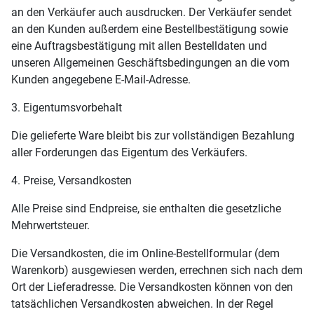
an den Verkäufer auch ausdrucken. Der Verkäufer sendet
an den Kunden außerdem eine Bestellbestätigung sowie
eine Auftragsbestätigung mit allen Bestelldaten und
unseren Allgemeinen Geschäftsbedingungen an die vom
Kunden angegebene E-Mail-Adresse.
3. Eigentumsvorbehalt
Die gelieferte Ware bleibt bis zur vollständigen Bezahlung
aller Forderungen das Eigentum des Verkäufers.
4. Preise, Versandkosten
Alle Preise sind Endpreise, sie enthalten die gesetzliche
Mehrwertsteuer.
Die Versandkosten, die im Online-Bestellformular (dem
Warenkorb) ausgewiesen werden, errechnen sich nach dem
Ort der Lieferadresse. Die Versandkosten können von den
tatsächlichen Versandkosten abweichen. In der Regel