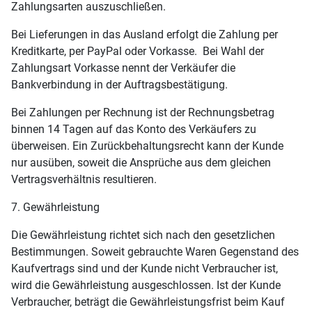
Zahlungsarten auszuschließen.
Bei Lieferungen in das Ausland erfolgt die Zahlung per
Kreditkarte, per PayPal oder Vorkasse. Bei Wahl der
Zahlungsart Vorkasse nennt der Verkäufer die
Bankverbindung in der Auftragsbestätigung.
Bei Zahlungen per Rechnung ist der Rechnungsbetrag
binnen 14 Tagen auf das Konto des Verkäufers zu
überweisen. Ein Zurückbehaltungsrecht kann der Kunde
nur ausüben, soweit die Ansprüche aus dem gleichen
Vertragsverhältnis resultieren.
7. Gewährleistung
Die Gewährleistung richtet sich nach den gesetzlichen
Bestimmungen. Soweit gebrauchte Waren Gegenstand des
Kaufvertrags sind und der Kunde nicht Verbraucher ist,
wird die Gewährleistung ausgeschlossen. Ist der Kunde
Verbraucher, beträgt die Gewährleistungsfrist beim Kauf