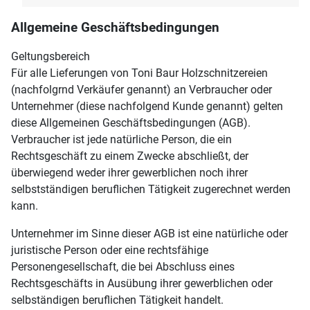
Allgemeine Geschäftsbedingungen
Geltungsbereich
Für alle Lieferungen von Toni Baur Holzschnitzereien
(nachfolgrnd Verkäufer genannt) an Verbraucher oder
Unternehmer (diese nachfolgend Kunde genannt) gelten
diese Allgemeinen Geschäftsbedingungen (AGB).
Verbraucher ist jede natürliche Person, die ein
Rechtsgeschäft zu einem Zwecke abschließt, der
überwiegend weder ihrer gewerblichen noch ihrer
selbstständigen beruflichen Tätigkeit zugerechnet werden
kann.
Unternehmer im Sinne dieser AGB ist eine natürliche oder
juristische Person oder eine rechtsfähige
Personengesellschaft, die bei Abschluss eines
Rechtsgeschäfts in Ausübung ihrer gewerblichen oder
selbständigen beruflichen Tätigkeit handelt.