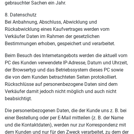
gebrauchter Sachen ein Jahr.
8. Datenschutz
Bei Anbahnung, Abschluss, Abwicklung und
Rückabwicklung eines Kaufvertrages werden vom
Verkäufer Daten im Rahmen der gesetzlichen
Bestimmungen erhoben, gespeichert und verarbeitet.
Beim Besuch des Internetangebots werden die aktuell vom
PC des Kunden verwendete IP-Adresse, Datum und Uhrzeit,
der Browsertyp und das Betriebssystem dieses PC sowie
die von dem Kunden betrachteten Seiten protokolliert.
Rückschlüsse auf personenbezogene Daten sind dem
Verkäufer damit jedoch nicht möglich und auch nicht
beabsichtigt.
Die personenbezogenen Daten, die der Kunde uns z. B. bei
einer Bestellung oder per E-Mail mitteilen (z. B. der Name
und die Kontaktdaten), werden nur zur Korrespondenz mit
dem Kunden und nur für den Zweck verarbeitet, zu dem der