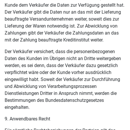
Kunde dem Verkäufer die Daten zur Verfügung gestellt hat.
Der Verkäufer gibt die Daten nur an das mit der Lieferung
beauftragte Versandunternehmen weiter, soweit dies zur
Lieferung der Waren notwendig ist. Zur Abwicklung von
Zahlungen gibt der Verkäufer die Zahlungsdaten an das
mit der Zahlung beauftragte Kreditinstitut weiter.
Der Verkäufer versichert, dass die personenbezogenen
Daten des Kunden im Übrigen nicht an Dritte weitergeben
werden, es sei denn, dass der Verkäufer dazu gesetzlich
verpflichtet wäre oder der Kunde vorher ausdrücklich
eingewilligt habt. Soweit der Verkäufer zur Durchführung
und Abwicklung von Verarbeitungsprozessen
Dienstleistungen Dritter in Anspruch nimmt, werden die
Bestimmungen des Bundesdatenschutzgesetzes
eingehalten.
9. Anwendbares Recht