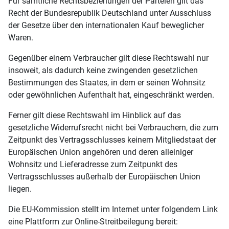
Für sämtliche Rechtsbeziehungen der Parteien gilt das
Recht der Bundesrepublik Deutschland unter Ausschluss
der Gesetze über den internationalen Kauf beweglicher
Waren.
Gegenüber einem Verbraucher gilt diese Rechtswahl nur
insoweit, als dadurch keine zwingenden gesetzlichen
Bestimmungen des Staates, in dem er seinen Wohnsitz
oder gewöhnlichen Aufenthalt hat, eingeschränkt werden.
Ferner gilt diese Rechtswahl im Hinblick auf das
gesetzliche Widerrufsrecht nicht bei Verbrauchern, die zum
Zeitpunkt des Vertragsschlusses keinem Mitgliedstaat der
Europäischen Union angehören und deren alleiniger
Wohnsitz und Lieferadresse zum Zeitpunkt des
Vertragsschlusses außerhalb der Europäischen Union
liegen.
Die EU-Kommission stellt im Internet unter folgendem Link
eine Plattform zur Online-Streitbeilegung bereit: