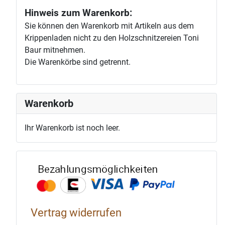
Hinweis zum Warenkorb:
Sie können den Warenkorb mit Artikeln aus dem
Krippenladen nicht zu den Holzschnitzereien Toni
Baur mitnehmen.
Die Warenkörbe sind getrennt.
Warenkorb
Ihr Warenkorb ist noch leer.
Bezahlun
Vertrag widerrufen