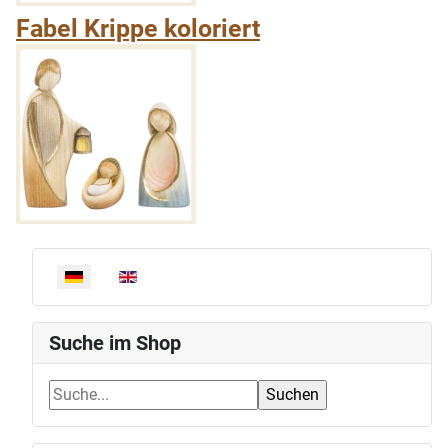
Fabel Krippe koloriert
Sprache auswählen
Suche im Shop