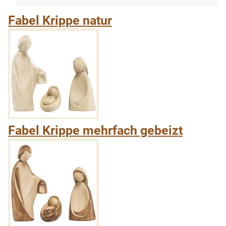
Fabel Krippe natur
Fabel Krippe mehrfach gebeizt