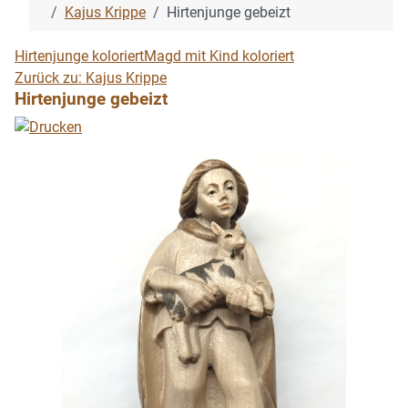
Kajus Krippe
Hirtenjunge gebeizt
Hirtenjunge koloriert
Magd mit Kind koloriert
Zurück zu: Kajus Krippe
Hirtenjunge gebeizt