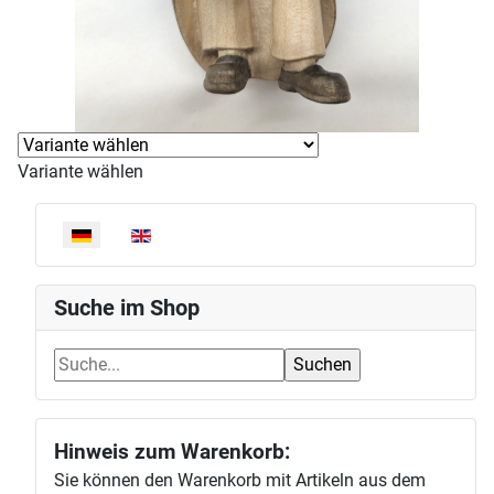
Variante wählen
Sprache auswählen
Suche im Shop
Hinweis zum Warenkorb:
Sie können den Warenkorb mit Artikeln aus dem