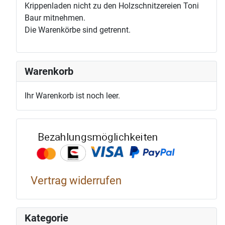
Krippenladen nicht zu den Holzschnitzereien Toni
Baur mitnehmen.
Die Warenkörbe sind getrennt.
Warenkorb
Ihr Warenkorb ist noch leer.
Bezahlun
Vertrag widerrufen
Kategorie