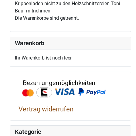
Krippenladen nicht zu den Holzschnitzereien Toni
Baur mitnehmen.
Die Warenkörbe sind getrennt.
Warenkorb
Ihr Warenkorb ist noch leer.
Bezahlun
Vertrag widerrufen
Kategorie