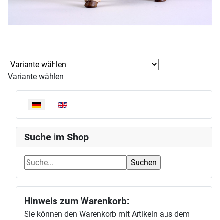
Variante wählen
Sprache auswählen
Suche im Shop
Hinweis zum Warenkorb:
Sie können den Warenkorb mit Artikeln aus dem