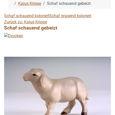
Kajus Krippe
Schaf schauend gebeizt
Schaf schauend koloriert
Schaf grasend koloriert
Zurück zu: Kajus Krippe
Schaf schauend gebeizt